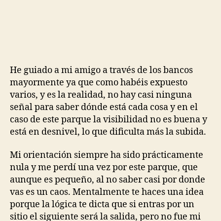
He guiado a mi amigo a través de los bancos
mayormente ya que como habéis expuesto
varios, y es la realidad, no hay casi ninguna
señal para saber dónde está cada cosa y en el
caso de este parque la visibilidad no es buena y
está en desnivel, lo que dificulta más la subida.
Mi orientación siempre ha sido prácticamente
nula y me perdí una vez por este parque, que
aunque es pequeño, al no saber casi por donde
vas es un caos. Mentalmente te haces una idea
porque la lógica te dicta que si entras por un
sitio el siguiente será la salida, pero no fue mi