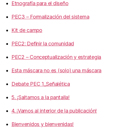
Etnografía para el diseño
PEC3 – Formalización del sistema
Kit de campo
PEC2: Definir la comunidad
PEC2 – Conceptualización y estrategia
Esta máscara no es (solo) una máscara
Debate PEC 1_Señalética
5. ¡Saltamos a la pantalla!
4. ¡Vamos al interior de la publicación!
Bienvenidos y bienvenidas!