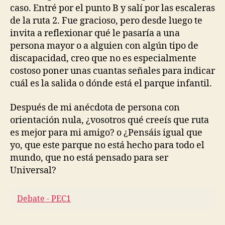
caso. Entré por el punto B y salí por las escaleras
de la ruta 2. Fue gracioso, pero desde luego te
invita a reflexionar qué le pasaría a una
persona mayor o a alguien con algún tipo de
discapacidad, creo que no es especialmente
costoso poner unas cuantas señales para indicar
cuál es la salida o dónde está el parque infantil.
Después de mi anécdota de persona con
orientación nula, ¿vosotros qué creeís que ruta
es mejor para mi amigo? o ¿Pensáis igual que
yo, que este parque no está hecho para todo el
mundo, que no está pensado para ser
Universal?
Debate - PEC1