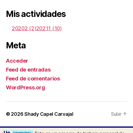
Mis actividades
20202 (2)
20211 (10)
Meta
Acceder
Feed de entradas
Feed de comentarios
WordPress.org
© 2026
Shady Capel Carvajal
Subir
↑