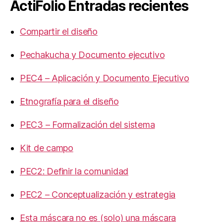
ActiFolio Entradas recientes
Compartir el diseño
Pechakucha y Documento ejecutivo
PEC4 – Aplicación y Documento Ejecutivo
Etnografía para el diseño
PEC3 – Formalización del sistema
Kit de campo
PEC2: Definir la comunidad
PEC2 – Conceptualización y estrategia
Esta máscara no es (solo) una máscara