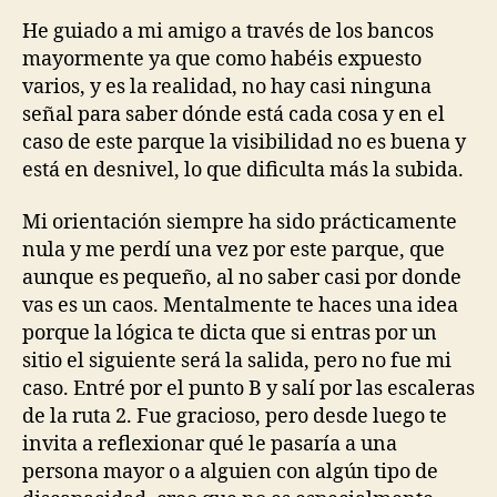
He guiado a mi amigo a través de los bancos
mayormente ya que como habéis expuesto
varios, y es la realidad, no hay casi ninguna
señal para saber dónde está cada cosa y en el
caso de este parque la visibilidad no es buena y
está en desnivel, lo que dificulta más la subida.
Mi orientación siempre ha sido prácticamente
nula y me perdí una vez por este parque, que
aunque es pequeño, al no saber casi por donde
vas es un caos. Mentalmente te haces una idea
porque la lógica te dicta que si entras por un
sitio el siguiente será la salida, pero no fue mi
caso. Entré por el punto B y salí por las escaleras
de la ruta 2. Fue gracioso, pero desde luego te
invita a reflexionar qué le pasaría a una
persona mayor o a alguien con algún tipo de