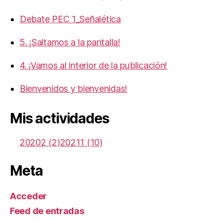
Debate PEC 1_Señalética
5. ¡Saltamos a la pantalla!
4. ¡Vamos al interior de la publicación!
Bienvenidos y bienvenidas!
Mis actividades
20202 (2)
20211 (10)
Meta
Acceder
Feed de entradas