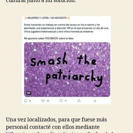
cultural junto a mi solución.
Una vez localizados, para que fuese más
personal contacté con ellos mediante