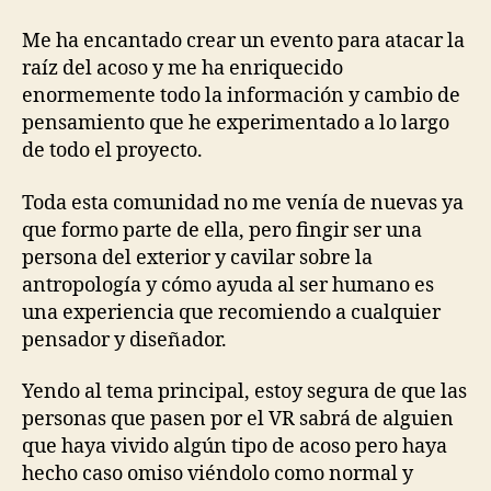
Me ha encantado crear un evento para atacar la
raíz del acoso y me ha enriquecido
enormemente todo la información y cambio de
pensamiento que he experimentado a lo largo
de todo el proyecto.
Toda esta comunidad no me venía de nuevas ya
que formo parte de ella, pero fingir ser una
persona del exterior y cavilar sobre la
antropología y cómo ayuda al ser humano es
una experiencia que recomiendo a cualquier
pensador y diseñador.
Yendo al tema principal, estoy segura de que las
personas que pasen por el VR sabrá de alguien
que haya vivido algún tipo de acoso pero haya
hecho caso omiso viéndolo como normal y