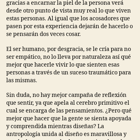
gracias a encarnar la piel de la persona verá
desde otro punto de vista muy real lo que viven
estas personas. Al igual que los acosadores que
pasen por esta experiencia dejarán de hacerlo o
se pensarán dos veces cosar.
El ser humano, por desgracia, se le cría para no
ser empático, no lo lleva por naturaleza así qué
mejor que hacerle vivir lo que sienten esas
personas a través de un suceso traumático para
las mismas.
Sin duda, no hay mejor campaña de reflexión
que sentir, ya que apela al cerebro primitivo el
cual se encarga de las pensamientos.
¿Pero qué
mejor que hacer que la gente se sienta apoyada
y comprendida mientras diseñas? La
antropología unida al diseño es maravillosa y