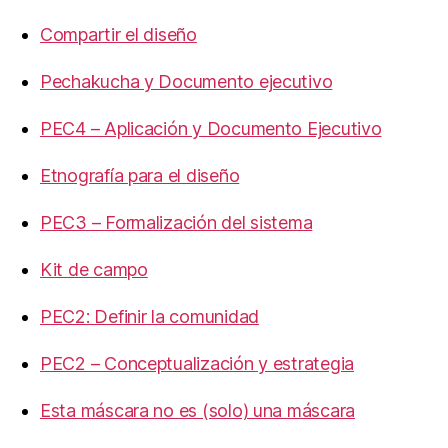
Compartir el diseño
Pechakucha y Documento ejecutivo
PEC4 – Aplicación y Documento Ejecutivo
Etnografía para el diseño
PEC3 – Formalización del sistema
Kit de campo
PEC2: Definir la comunidad
PEC2 – Conceptualización y estrategia
Esta máscara no es (solo) una máscara