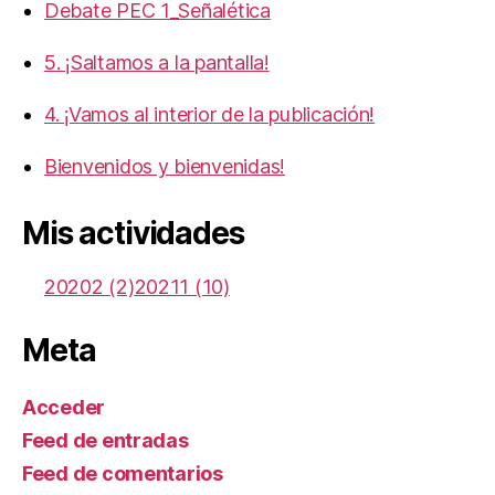
Debate PEC 1_Señalética
5. ¡Saltamos a la pantalla!
4. ¡Vamos al interior de la publicación!
Bienvenidos y bienvenidas!
Mis actividades
20202 (2)
20211 (10)
Meta
Acceder
Feed de entradas
Feed de comentarios