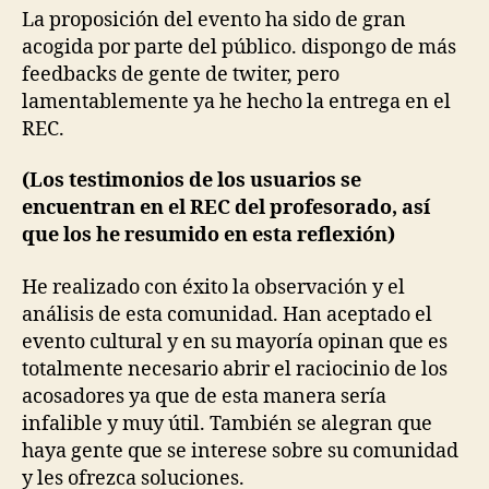
La proposición del evento ha sido de gran
acogida por parte del público. dispongo de más
feedbacks de gente de twiter, pero
lamentablemente ya he hecho la entrega en el
REC.
(Los testimonios de los usuarios se
encuentran en el REC del profesorado, así
que los he resumido en esta reflexión)
He realizado con éxito la observación y el
análisis de esta comunidad. Han aceptado el
evento cultural y en su mayoría opinan que es
totalmente necesario abrir el raciocinio de los
acosadores ya que de esta manera sería
infalible y muy útil. También se alegran que
haya gente que se interese sobre su comunidad
y les ofrezca soluciones.