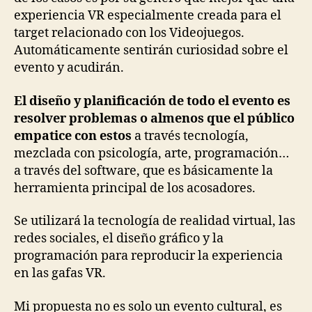
experiencia VR especialmente creada para el
target relacionado con los Videojuegos.
Automáticamente sentirán curiosidad sobre el
evento y acudirán.
El diseño y planificación de todo el evento es
resolver problemas o almenos que el público
empatice con estos
a través tecnología,
mezclada con psicología, arte, programación…
a través del software, que es básicamente la
herramienta principal de los acosadores.
Se utilizará la tecnología de realidad virtual, las
redes sociales, el diseño gráfico y la
programación para reproducir la experiencia
en las gafas VR.
Mi propuesta no es solo un evento cultural, es