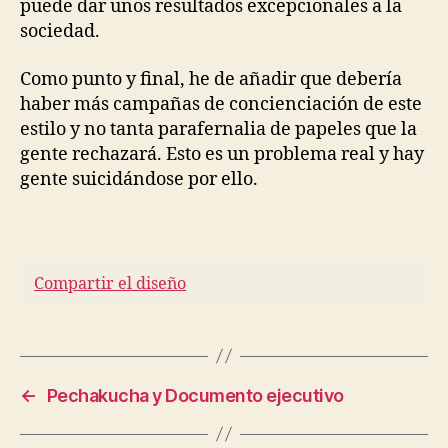
puede dar unos resultados excepcionales a la
sociedad.
Como punto y final, he de añadir que debería
haber más campañas de concienciación de este
estilo y no tanta parafernalia de papeles que la
gente rechazará. Esto es un problema real y hay
gente suicidándose por ello.
Compartir el diseño
←
Pechakucha y Documento ejecutivo