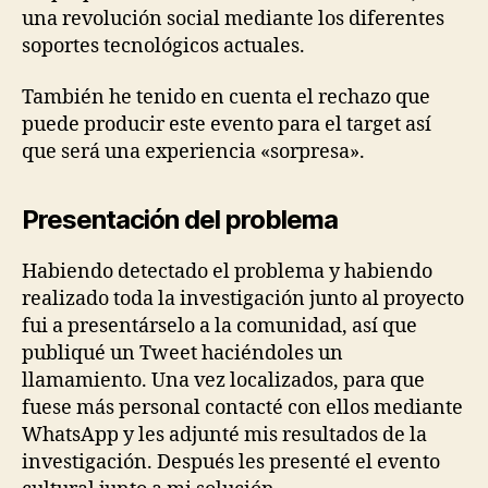
una revolución social mediante los diferentes
soportes tecnológicos actuales.
También he tenido en cuenta el rechazo que
puede producir este evento para el target así
que será una experiencia «sorpresa».
Presentación del problema
Habiendo detectado el problema y habiendo
realizado toda la investigación junto al proyecto
fui a presentárselo a la comunidad, así que
publiqué un Tweet haciéndoles un
llamamiento. Una vez localizados, para que
fuese más personal contacté con ellos mediante
WhatsApp y les adjunté mis resultados de la
investigación. Después les presenté el evento