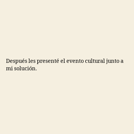
Después les presenté el evento cultural junto a
mi solución.