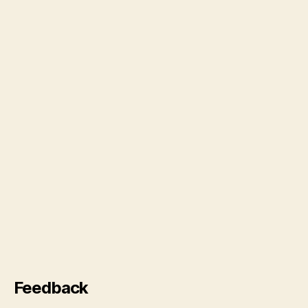
Feedback