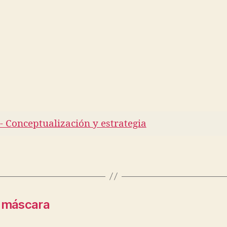
- Conceptualización y estrategia
a máscara