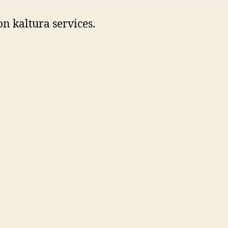
on kaltura services.