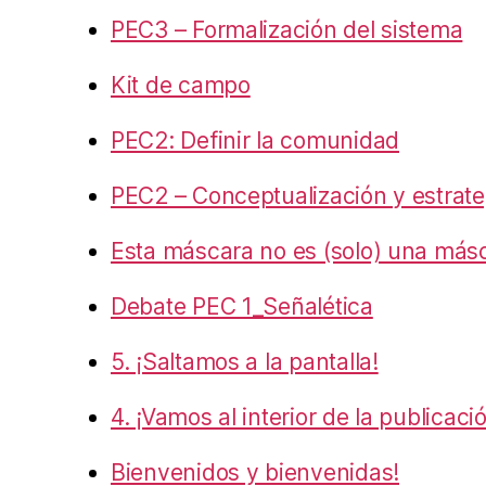
PEC3 – Formalización del sistema
Kit de campo
PEC2: Definir la comunidad
PEC2 – Conceptualización y estrate
Esta máscara no es (solo) una más
Debate PEC 1_Señalética
5. ¡Saltamos a la pantalla!
4. ¡Vamos al interior de la publicaci
Bienvenidos y bienvenidas!