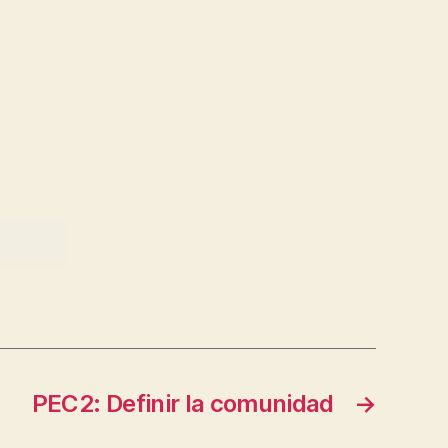
PEC2: Definir la comunidad
→