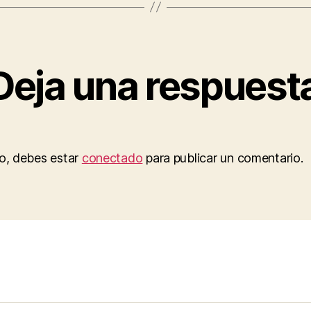
Deja una respuest
to, debes estar
conectado
para publicar un comentario.