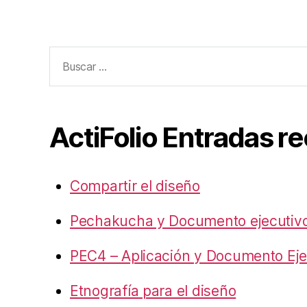
Buscar:
ActiFolio Entradas r
Compartir el diseño
Pechakucha y Documento ejecutiv
PEC4 – Aplicación y Documento Eje
Etnografía para el diseño