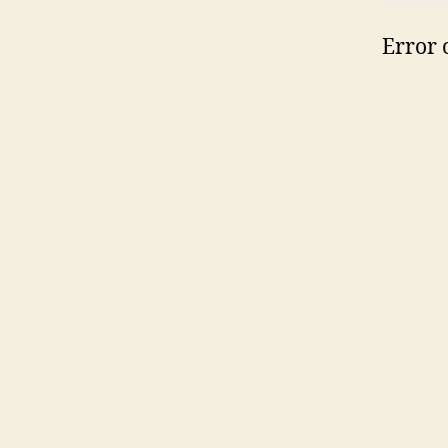
Error 