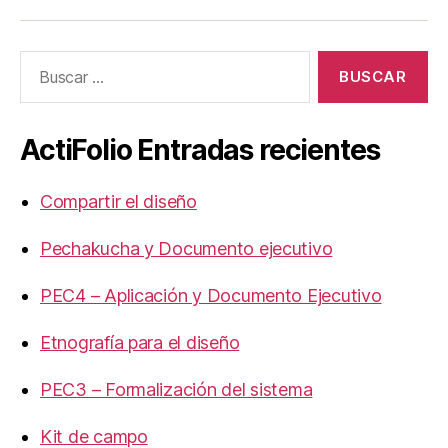
UOC
UOC
UOC
universidad
universidad
universitat
Buscar:
ActiFolio Entradas recientes
Compartir el diseño
Pechakucha y Documento ejecutivo
PEC4 – Aplicación y Documento Ejecutivo
Etnografía para el diseño
PEC3 – Formalización del sistema
Kit de campo