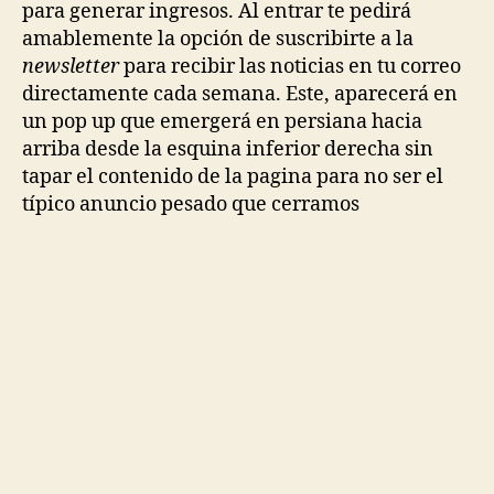
para generar ingresos. Al entrar te pedirá
amablemente la opción de suscribirte a la
newsletter
para recibir las noticias en tu correo
directamente cada semana. Este, aparecerá en
un pop up que emergerá en persiana hacia
arriba desde la esquina inferior derecha sin
tapar el contenido de la pagina para no ser el
típico anuncio pesado que cerramos