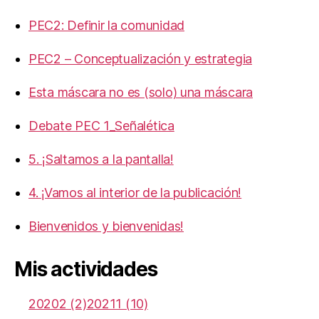
PEC2: Definir la comunidad
PEC2 – Conceptualización y estrategia
Esta máscara no es (solo) una máscara
Debate PEC 1_Señalética
5. ¡Saltamos a la pantalla!
4. ¡Vamos al interior de la publicación!
Bienvenidos y bienvenidas!
Mis actividades
20202 (2)
20211 (10)