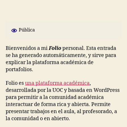
y
bienvenidas!
Pública
Bienvenidos a mi
Folio
personal. Esta entrada
se ha generado automáticamente, y sirve para
explicar la plataforma académica de
portafolios.
Folio es
una plataforma académica
,
desarrollada por la UOC y basada en WordPress
para permitir a la comunidad académica
interactuar de forma rica y abierta. Permite
presentar trabajos en el aula, al profesorado, a
la comunidad o en abierto.