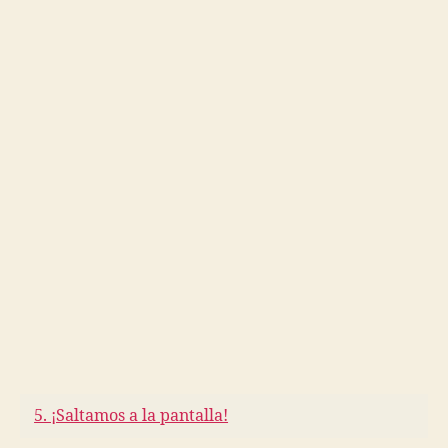
5. ¡Saltamos a la pantalla!